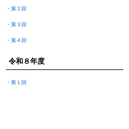
・第２回
・第３回
・第４回
令和８年度
・第１回