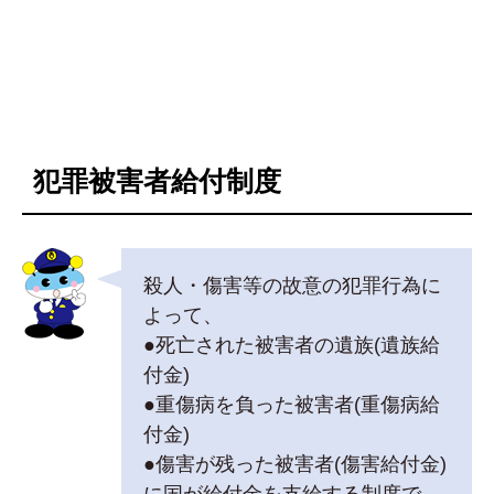
犯罪被害者給付制度
殺人・傷害等の故意の犯罪行為に
よって、
●死亡された被害者の遺族(遺族給
付金)
●重傷病を負った被害者(重傷病給
付金)
●傷害が残った被害者(傷害給付金)
に国が給付金を支給する制度で