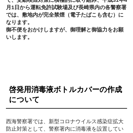
月1日から運転免許試験場及び長崎県内の各警察署
では、
敷地内が完全禁煙（電子たばこも含む）に
なります。
御不便をおかけしますが、御理解と御協力をお願
いします。
啓発用消毒液ボトルカバーの作成
について
西海警察署では、新型コロナウイルス感染症拡大
防止対策として、警察署内に消毒液を設置してい