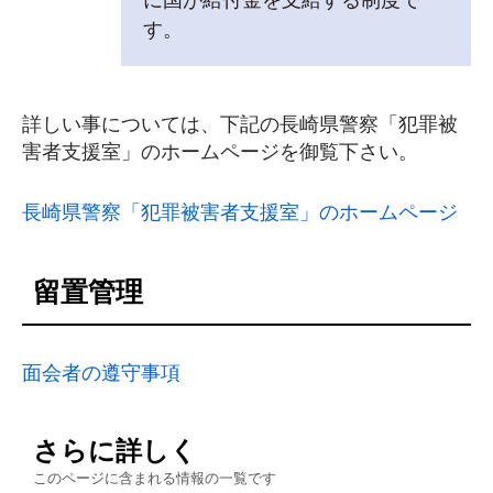
す。
詳しい事については、下記の長崎県警察「犯罪被
害者支援室」のホームページを御覧下さい。
長崎県警察「犯罪被害者支援室」のホームページ
留置管理
面会者の遵守事項
さらに詳しく
このページに含まれる情報の一覧です