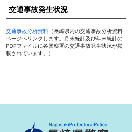
交通事故発生状況
交通事故分析資料
（長崎県内の交通事故分析資料
ページへリンクします。月末統計及び年末統計の
PDFファイルに各警察署の交通事故発生状況が掲
載されています。）