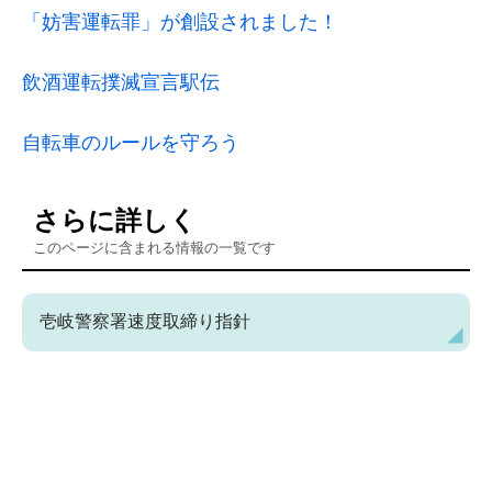
「妨害運転罪」が創設されました！
飲酒運転撲滅宣言駅伝
自転車のルールを守ろう
さらに詳しく
このページに含まれる情報の一覧です
壱岐警察署速度取締り指針