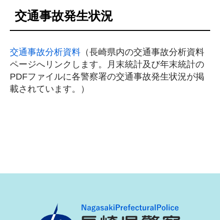
交通事故発生状況
交通事故分析資料
（長崎県内の交通事故分析資料
ページへリンクします。月末統計及び年末統計の
PDFファイルに各警察署の交通事故発生状況が掲
載されています。）