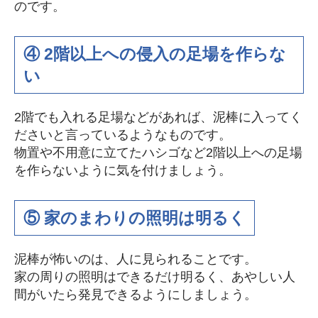
のです。
④ 2階以上への侵入の足場を作らな
い
2階でも入れる足場などがあれば、泥棒に入ってく
ださいと言っているようなものです。
物置や不用意に立てたハシゴなど2階以上への足場
を作らないように気を付けましょう。
⑤ 家のまわりの照明は明るく
泥棒が怖いのは、人に見られることです。
家の周りの照明はできるだけ明るく、あやしい人
間がいたら発見できるようにしましょう。