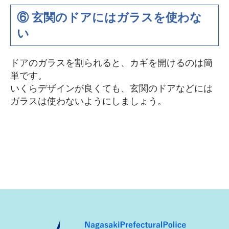
⑥ 玄関のドアにはガラスを使わな
い
ドアのガラスを割られると、カギを開けるのは簡
単です。
いくらデザインが良くても、玄関のドアなどには
ガラスは使わないようにしましょう。