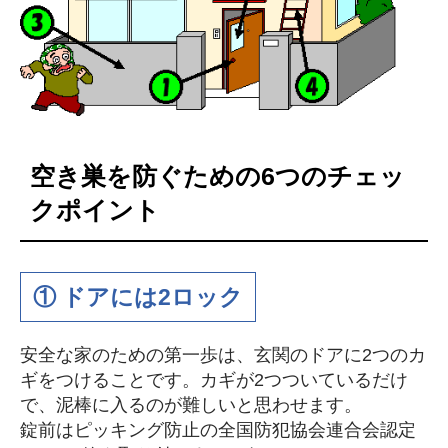
空き巣を防ぐための6つのチェッ
クポイント
① ドアには2ロック
安全な家のための第一歩は、玄関のドアに2つのカ
ギをつけることです。カギが2つついているだけ
で、泥棒に入るのが難しいと思わせます。
錠前はピッキング防止の全国防犯協会連合会認定