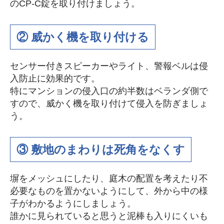
のCP-C錠を取り付けましょう。
② 威かく機を取り付ける
センサー付きスピーカーやライト、警報ベルは侵
入防止に効果的です。
特にマンションの侵入口の約半数はベランダ側で
すので、威かく機を取り付けて侵入を防ぎましょ
う。
③ 敷地のまわりは死角をなくす
塀をメッシュにしたり、庭木の配置を考えたり不
必要なものを置かないようにして、外から中の様
子がわかるようにしましょう。
誰かに見られていると思うと泥棒も入りにくいも