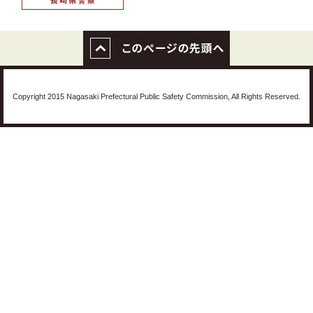
Copyright 2015 Nagasaki Prefectural Public Safety Commission, All Rights Reserved.