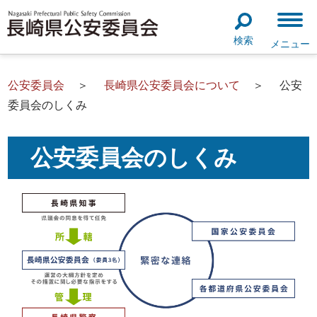
検索
メニュー
公安委員会
＞
長崎県公安委員会について
＞
公安
委員会のしくみ
公安委員会のしくみ