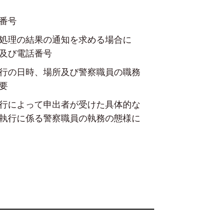
番号
処理の結果の通知を求める場合に
及び電話番号
行の日時、場所及び警察職員の職務
要
行によって申出者が受けた具体的な
執行に係る警察職員の執務の態様に