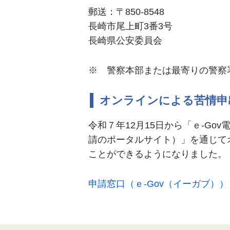
郵送：〒850-8548
長崎市尾上町3番3号
長崎県公安委員会
※ 警察本部または最寄りの警察
オンラインによる苦情申
令和７年12月15日から「ｅ-Go
請のポータルサイト）」を通じて
ことができるようになりました。
申請窓口（ｅ-Gov（イーガブ）