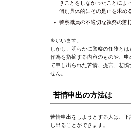
きことをしなかったことによ
個別具体的にその是正を求め
警察職員の不適切な執務の態
をいいます。
しかし、明らかに警察の任務とは
作為を指摘する内容のものや、申
て申し出られた苦情、提言、悲憤
せん。
苦情申出の方法は
苦情申出をしようとする人は、下
し出ることができます。