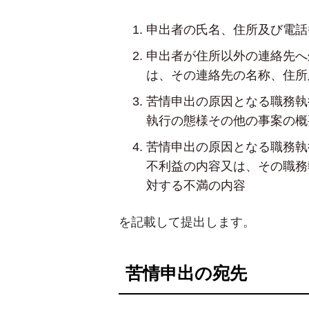
申出者の氏名、住所及び電話
申出者が住所以外の連絡先へ
は、その連絡先の名称、住所
苦情申出の原因となる職務執
執行の態様その他の事案の概
苦情申出の原因となる職務執
不利益の内容又は、その職務
対する不満の内容
を記載して提出します。
苦情申出の宛先