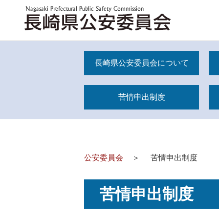
長崎県公安委員会について
苦情申出制度
公安委員会
＞
苦情申出制度
苦情申出制度