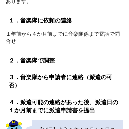
あります。
１．音楽隊に依頼の連絡
１年前から４か月前までに音楽隊係まで電話で問
合せ
２．音楽隊で調整
３．音楽隊から申請者に連絡（派遣の可
否）
４．派遣可能の連絡があった後、派遣日の
１か月前までに派遣申請書を提出