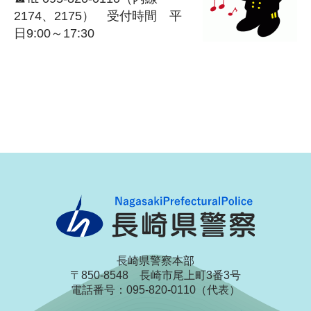
2174、2175） 受付時間 平
日9:00～17:30
長崎県警察本部
〒850-8548 長崎市尾上町3番3号
電話番号：095-820-0110（代表）