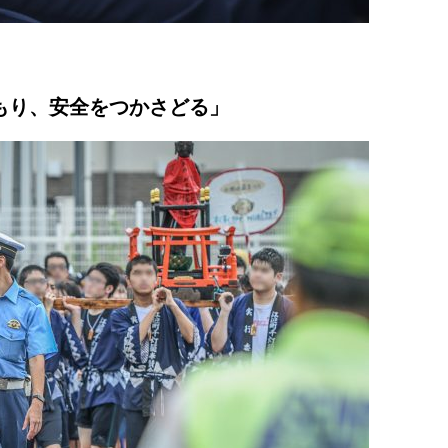
もり、安全をつかさどる」