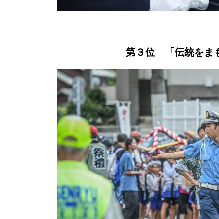
第３位 「伝統をま