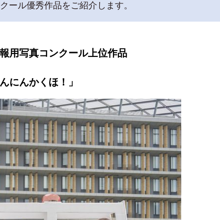
クール優秀作品をご紹介します。
報用写真コンクール上位作品
んにんかくほ！」