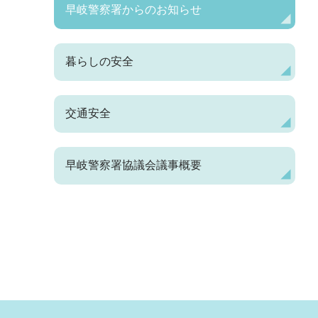
早岐警察署からのお知らせ
暮らしの安全
交通安全
早岐警察署協議会議事概要