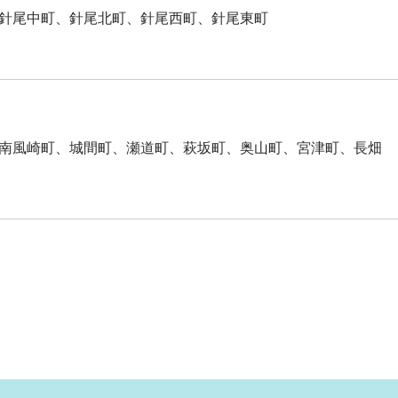
針尾中町、針尾北町、針尾西町、針尾東町
南風崎町、城間町、瀬道町、萩坂町、奥山町、宮津町、長畑