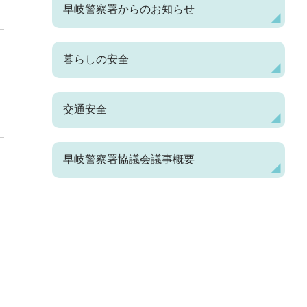
早岐警察署からのお知らせ
暮らしの安全
交通安全
早岐警察署協議会議事概要