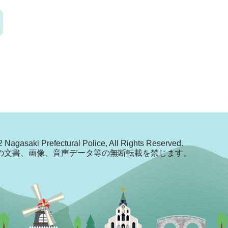
 Nagasaki Prefectural Police, All Rights Reserved.
の文書、画像、音声データ等の無断転載を禁じます。