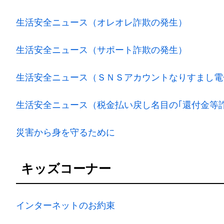
生活安全ニュース（オレオレ詐欺の発生）
生活安全ニュース（サポート詐欺の発生）
生活安全ニュース（ＳＮＳアカウントなりすまし電
生活安全ニュース（税金払い戻し名目の｢還付金等
災害から身を守るために
キッズコーナー
インターネットのお約束