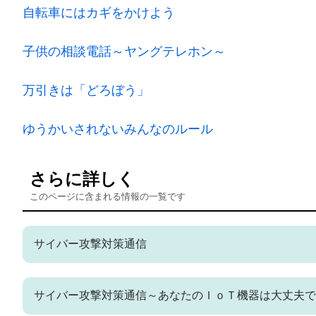
自転車にはカギをかけよう
子供の相談電話～ヤングテレホン～
万引きは「どろぼう」
ゆうかいされないみんなのルール
さらに詳しく
このページに含まれる情報の一覧です
サイバー攻撃対策通信
サイバー攻撃対策通信～あなたのＩｏＴ機器は大丈夫で