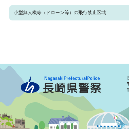
小型無人機等（ドローン等）の飛行禁止区域