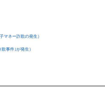
子マネー詐欺の発生）
詐欺事件｣が発生）