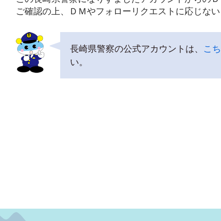
ご確認の上、ＤＭやフォローリクエストに応じない
長崎県警察の公式アカウントは、
こち
い。