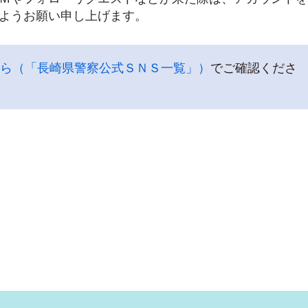
ようお願い申し上げます。
ら（「長崎県警察公式ＳＮＳ一覧」）
でご確認くださ