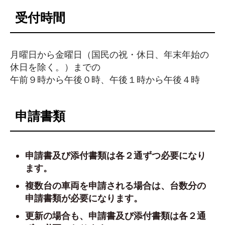
受付時間
月曜日から金曜日（国民の祝・休日、年末年始の
休日を除く。）までの
午前９時から午後０時、午後１時から午後４時
申請書類
申請書及び添付書類は各２通ずつ必要になり
ます。
複数台の車両を申請される場合は、台数分の
申請書類が必要になります。
更新の場合も、申請書及び添付書類は各２通