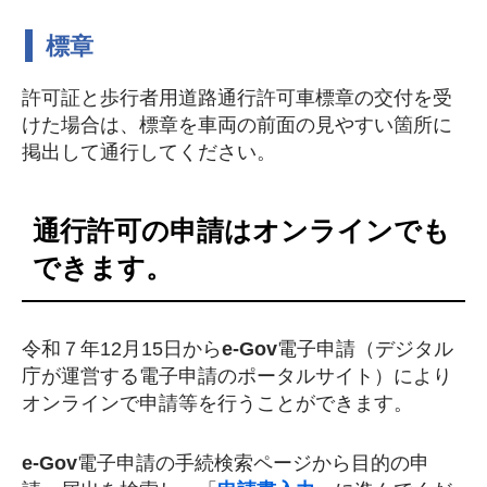
標章
許可証と歩行者用道路通行許可車標章の交付を受
けた場合は、標章を車両の前面の見やすい箇所に
掲出して通行してください。
通行許可の申請はオンラインでも
できます。
令和７年12月15日から
e-Gov
電子申請（デジタル
庁が運営する電子申請のポータルサイト）により
オンラインで申請等を行うことができます。
e-Gov
電子申請の手続検索ページから目的の申