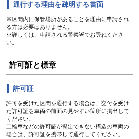
通行する理由を疎明する書面
※区間内に保管場所があることを理由に申請され
る方は必要はありません。
※詳しくは、申請される警察署でお尋ねくださ
い。
許可証と標章
許可証
許可を受けた区間を通行する場合は、交付を受け
た許可証を車両の前面の見やすい箇所に掲出して
ください。
二輪車などの許可証が掲出できない構造の車両の
場合は、許可証を携帯して通行してください。