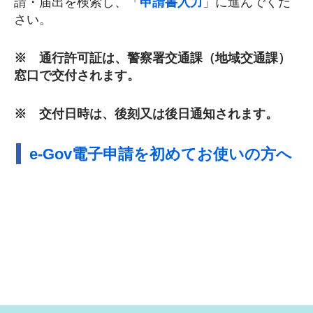
請・届出を検索し、「
申請書入力
」に進んでくだ
さい。
※ 通行許可証は、警察署交通課（地域交通課）
窓口で交付されます。
※ 交付日時は、後刻又は後日通知されます。
e-Gov電子申請を初めてお使いの方へ