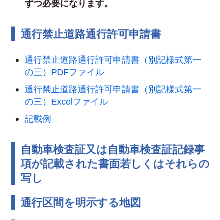
ずつ必要になります。
通行禁止道路通行許可申請書
通行禁止道路通行許可申請書（別記様式第一
の三）PDFファイル
通行禁止道路通行許可申請書（別記様式第一
の三）Excelファイル
記載例
自動車検査証又は自動車検査証記録事
項が記載された書面若しくはそれらの
写し
通行区間を明示する地図