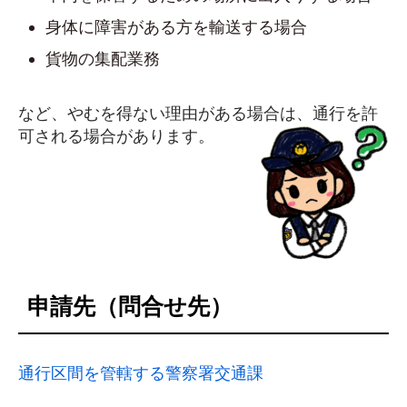
身体に障害がある方を輸送する場合
貨物の集配業務
など、やむを得ない理由がある場合は、通行を許
可される場合があります。
申請先（問合せ先）
通行区間を管轄する警察署交通課