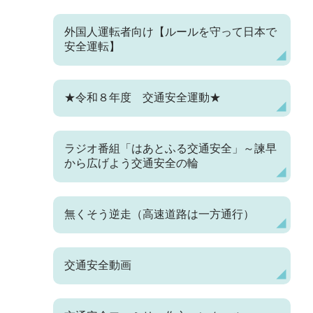
外国人運転者向け【ルールを守って日本で
安全運転】
★令和８年度 交通安全運動★
ラジオ番組「はあとふる交通安全」～諫早
から広げよう交通安全の輪
無くそう逆走（高速道路は一方通行）
交通安全動画