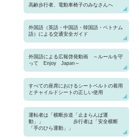
高齢歩行者、電動車椅子のみなさんへ
外国語（英語・中国語・韓国語・ベトナム
語）による交通安全ガイド
外国語による広報啓発動画 ～ルールを守
って Enjoy Japan～
すべての座席におけるシートベルトの着用
とチャイルドシートの正しい使用
運転者は「横断歩道「止まらんば運
動」」 歩行者は「安全横断
「手のひら運動」」