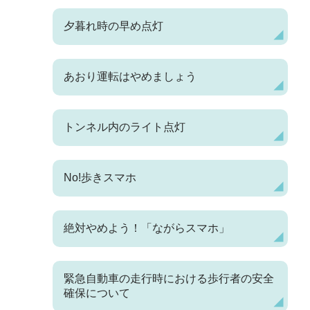
夕暮れ時の早め点灯
あおり運転はやめましょう
トンネル内のライト点灯
No!歩きスマホ
絶対やめよう！「ながらスマホ」
緊急自動車の走行時における歩行者の安全
確保について