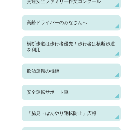
交通安全ファミリー作文コンクール
高齢ドライバーのみなさんへ
横断歩道は歩行者優先！歩行者は横断歩道
を利用！
飲酒運転の根絶
安全運転サポート車
「脇見・ぼんやり運転防止」広報