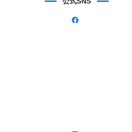
公式SNS