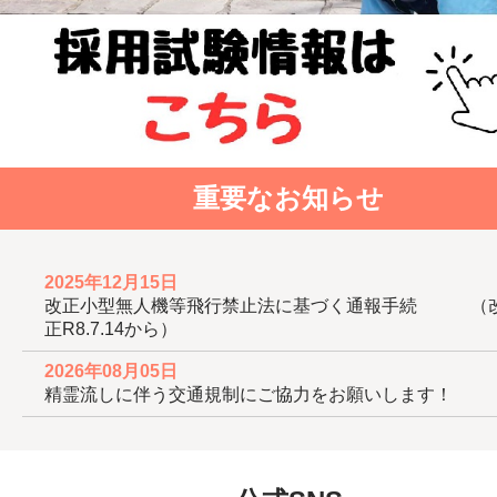
重要なお知らせ
2025年12月15日
改正小型無人機等飛行禁止法に基づく通報手続 （
正R8.7.14から）
2026年08月05日
精霊流しに伴う交通規制にご協力をお願いします！