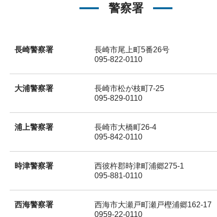
警察署
長崎警察署
長崎市尾上町5番26号
095-822-0110
大浦警察署
長崎市松が枝町7-25
095-829-0110
浦上警察署
長崎市大橋町26-4
095-842-0110
時津警察署
西彼杵郡時津町浦郷275-1
095-881-0110
西海警察署
西海市大瀬戸町瀬戸樫浦郷162-17
0959-22-0110