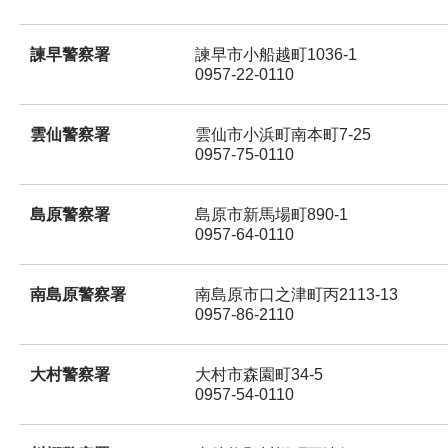
諫早警察署
諫早市小船越町1036-1
0957-22-0110
雲仙警察署
雲仙市小浜町南本町7-25
0957-75-0110
島原警察署
島原市新馬場町890-1
0957-64-0110
南島原警察署
南島原市口之津町丙2113-13
0957-86-2110
大村警察署
大村市森園町34-5
0957-54-0110