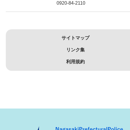
0920-84-2110
サイトマップ
リンク集
利用規約