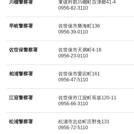
川棚警察署
東彼杵郡川棚町百津郷41-4
0956-82-3110
早岐警察署
佐世保市勝海町136
0956-39-0110
佐世保警察署
佐世保市天満町4-18
0956-23-0110
相浦警察署
佐世保市愛宕町161
0956-47-5110
江迎警察署
佐世保市江迎町長坂120-11
0956-66-3110
松浦警察署
松浦市志佐町庄野免131
0956-72-5110