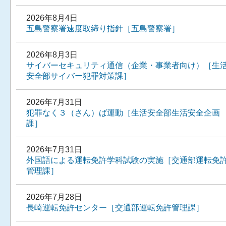
2026年8月4日
五島警察署速度取締り指針［五島警察署］
2026年8月3日
サイバーセキュリティ通信（企業・事業者向け）［生
安全部サイバー犯罪対策課］
2026年7月31日
犯罪なく３（さん）ば運動［生活安全部生活安全企画
課］
2026年7月31日
外国語による運転免許学科試験の実施［交通部運転免
管理課］
2026年7月28日
長崎運転免許センター［交通部運転免許管理課］