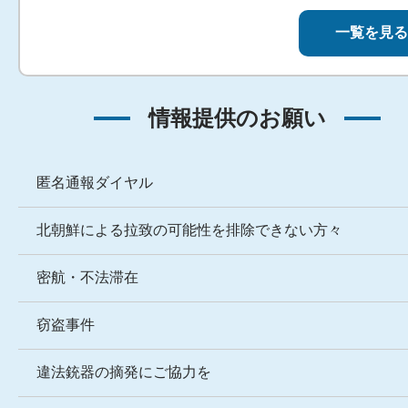
一覧を見る
情報提供のお願い
匿名通報ダイヤル
北朝鮮による拉致の可能性を排除できない方々
密航・不法滞在
窃盗事件
違法銃器の摘発にご協力を