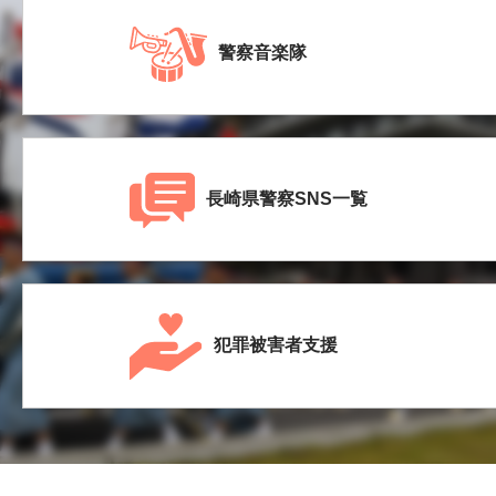
警察音楽隊
長崎県警察SNS一覧
犯罪被害者支援