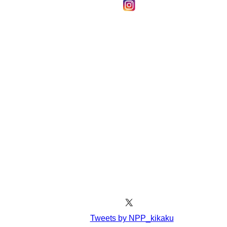
Tweets by NPP_kikaku