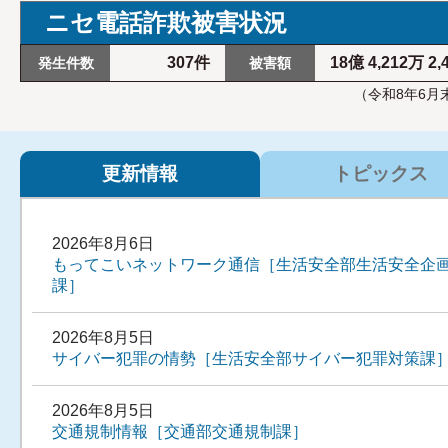
ニセ電話詐欺被害状況
更新情報
トピックス
2026年8月6日
もってこいネットワーク通信［生活安全部生活安全企
課］
2026年8月5日
サイバー犯罪の情勢［生活安全部サイバー犯罪対策課
2026年8月5日
交通規制情報［交通部交通規制課］